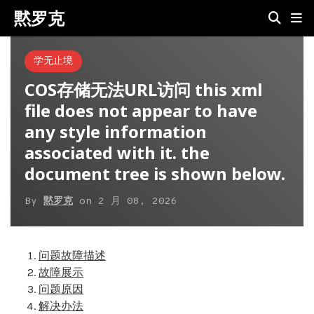
黙罗克
学无止境
COS存储无法URL访问 this xml
file does not appear to have
any style information
associated with it. the
document tree is shown below.
By
黙罗克
on
2 月 08, 2026
问题故障描述
故障展示
问题原因
解决办法