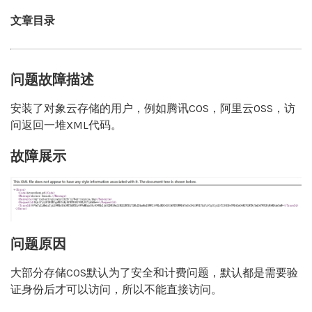
文章目录
问题故障描述
安装了对象云存储的用户，例如腾讯COS，阿里云OSS，访
问返回一堆XML代码。
故障展示
问题原因
大部分存储COS默认为了安全和计费问题，默认都是需要验
证身份后才可以访问，所以不能直接访问。