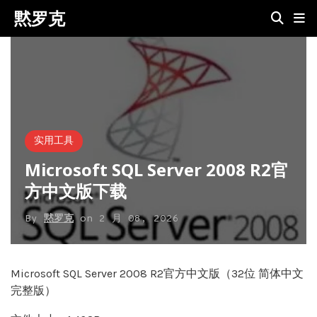
黙罗克
实用工具
Microsoft SQL Server 2008 R2官
方中文版下载
By
黙罗克
on
2 月 08, 2026
Microsoft SQL Server 2008 R2官方中文版（32位 简体中文
完整版）