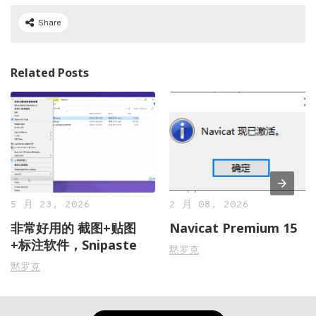
Share
Related Posts
5 月 23, 2026
2 月 08, 2026
非常好用的 截图+贴图
Navicat Premium 15
+标注软件，Snipaste
黙罗克
黙罗克