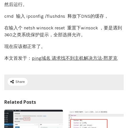
然后运行。
cmd 输入 ipconfig /flushdns 释放下DNS的缓存，
在输入个 netsh winsock reset 重置下winsock ，要是遇到
360之类系统保护提示，全部选择允许。
现在应该都正常了。
本文首发于：
ping域名 请求找不到主机解决方法-黙罗克
Share
Related Posts